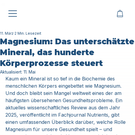
11. März
2 Min. Lesezeit
Magnesium: Das unterschätzte
Mineral, das hunderte
Körperprozesse steuert
Aktualisiert:
11. Mai
Kaum ein Mineral ist so tief in die Biochemie des 
menschlichen Körpers eingebettet wie Magnesium. 
Und doch bleibt sein Mangel weltweit eines der am 
häufigsten übersehenen Gesundheitsprobleme. Ein 
aktuelles wissenschaftliches Review aus dem Jahr 
2025, veröffentlicht im Fachjournal Nutrients, gibt 
einen umfassenden Überblick darüber, welche Rolle 
Magnesium für unsere Gesundheit spielt – und 