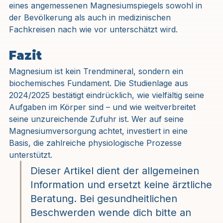
eines angemessenen Magnesiumspiegels sowohl in 
der Bevölkerung als auch in medizinischen 
Fachkreisen nach wie vor unterschätzt wird.
Fazit
Magnesium ist kein Trendmineral, sondern ein 
biochemisches Fundament. Die Studienlage aus 
2024/2025 bestätigt eindrücklich, wie vielfältig seine 
Aufgaben im Körper sind – und wie weitverbreitet 
seine unzureichende Zufuhr ist. Wer auf seine 
Magnesiumversorgung achtet, investiert in eine 
Basis, die zahlreiche physiologische Prozesse 
unterstützt.
Dieser Artikel dient der allgemeinen 
Information und ersetzt keine ärztliche 
Beratung. Bei gesundheitlichen 
Beschwerden wende dich bitte an 