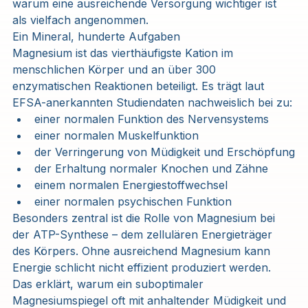
warum eine ausreichende Versorgung wichtiger ist 
als vielfach angenommen.
Ein Mineral, hunderte Aufgaben
Magnesium ist das vierthäufigste Kation im 
menschlichen Körper und an über 300 
enzymatischen Reaktionen beteiligt. Es trägt laut 
EFSA-anerkannten Studiendaten nachweislich bei zu:
einer normalen Funktion des Nervensystems
einer normalen Muskelfunktion
der Verringerung von Müdigkeit und Erschöpfung
der Erhaltung normaler Knochen und Zähne
einem normalen Energiestoffwechsel
einer normalen psychischen Funktion
Besonders zentral ist die Rolle von Magnesium bei 
der ATP-Synthese – dem zellulären Energieträger 
des Körpers. Ohne ausreichend Magnesium kann 
Energie schlicht nicht effizient produziert werden. 
Das erklärt, warum ein suboptimaler 
Magnesiumspiegel oft mit anhaltender Müdigkeit und 