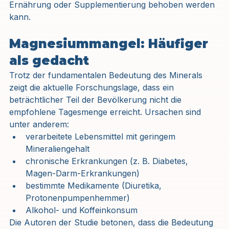
Ernährung oder Supplementierung behoben werden 
kann.
Magnesiummangel: Häufiger 
als gedacht
Trotz der fundamentalen Bedeutung des Minerals 
zeigt die aktuelle Forschungslage, dass ein 
beträchtlicher Teil der Bevölkerung nicht die 
empfohlene Tagesmenge erreicht. Ursachen sind 
unter anderem:
verarbeitete Lebensmittel mit geringem 
Mineraliengehalt
chronische Erkrankungen (z. B. Diabetes, 
Magen-Darm-Erkrankungen)
bestimmte Medikamente (Diuretika, 
Protonenpumpenhemmer)
Alkohol- und Koffeinkonsum
Die Autoren der Studie betonen, dass die Bedeutung 