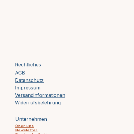
Rechtliches
AGB
Datenschutz
Impressum
Versandinformationen
Widerrufsbelehrung
Unternehmen
Über uns
Newsletter