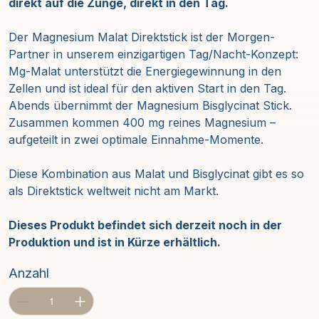
direkt auf die Zunge, direkt in den Tag.
Der Magnesium Malat Direktstick ist der Morgen-
Partner in unserem einzigartigen Tag/Nacht-Konzept:
Mg-Malat unterstützt die Energiegewinnung in den
Zellen und ist ideal für den aktiven Start in den Tag.
Abends übernimmt der Magnesium Bisglycinat Stick.
Zusammen kommen 400 mg reines Magnesium –
aufgeteilt in zwei optimale Einnahme-Momente.
Diese Kombination aus Malat und Bisglycinat gibt es so
als Direktstick weltweit nicht am Markt.
Dieses Produkt befindet sich derzeit noch in der
Produktion und ist in Kürze erhältlich.
Anzahl