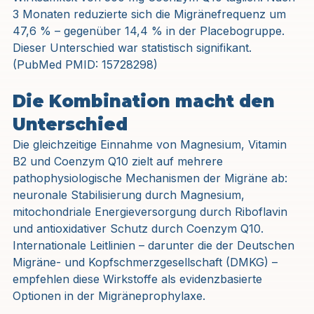
3 Monaten reduzierte sich die Migränefrequenz um 
47,6 % – gegenüber 14,4 % in der Placebogruppe. 
Dieser Unterschied war statistisch signifikant. 
(PubMed PMID: 15728298)
Die Kombination macht den 
Unterschied
Die gleichzeitige Einnahme von Magnesium, Vitamin 
B2 und Coenzym Q10 zielt auf mehrere 
pathophysiologische Mechanismen der Migräne ab: 
neuronale Stabilisierung durch Magnesium, 
mitochondriale Energieversorgung durch Riboflavin 
und antioxidativer Schutz durch Coenzym Q10. 
Internationale Leitlinien – darunter die der Deutschen 
Migräne- und Kopfschmerzgesellschaft (DMKG) – 
empfehlen diese Wirkstoffe als evidenzbasierte 
Optionen in der Migräneprophylaxe.