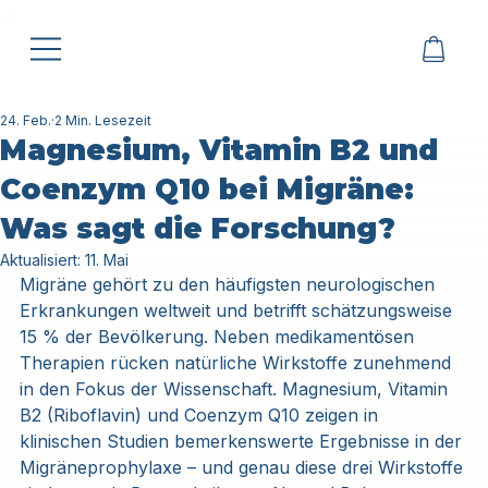
24. Feb.
2 Min. Lesezeit
Magnesium, Vitamin B2 und
Coenzym Q10 bei Migräne:
Was sagt die Forschung?
Aktualisiert:
11. Mai
Migräne gehört zu den häufigsten neurologischen 
Erkrankungen weltweit und betrifft schätzungsweise 
15 % der Bevölkerung. Neben medikamentösen 
Therapien rücken natürliche Wirkstoffe zunehmend 
in den Fokus der Wissenschaft. Magnesium, Vitamin 
B2 (Riboflavin) und Coenzym Q10 zeigen in 
klinischen Studien bemerkenswerte Ergebnisse in der 
Migräneprophylaxe – und genau diese drei Wirkstoffe 